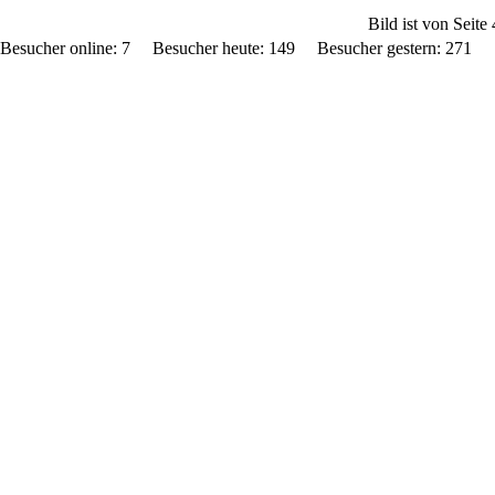
Bild ist von Seite 
Besucher online: 7 Besucher heute: 149 Besucher gestern: 