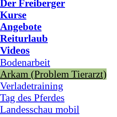
Der Freiberger
Kurse
Angebote
Reiturlaub
Videos
Bodenarbeit
Arkam (Problem Tierarzt)
Verladetraining
Tag des Pferdes
Landesschau mobil