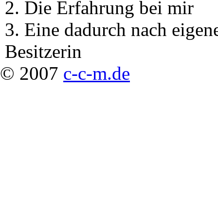
2. Die Erfahrung bei mir
3. Eine dadurch nach eigen
Besitzerin
© 2007
c-c-m.de