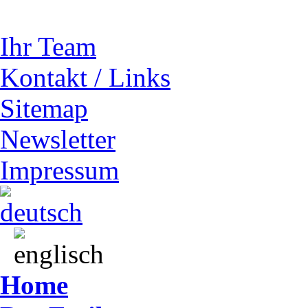
Ihr Team
Kontakt / Links
Sitemap
Newsletter
Impressum
Home