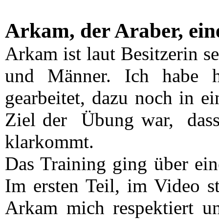
Arkam, der Araber, ein
Arkam ist laut Besitzerin s
und Männer. Ich habe h
gearbeitet, dazu noch in 
Ziel der Übung war, dass 
klarkommt.
Das Training ging über ei
Im ersten Teil, im Video s
Arkam mich respektiert un