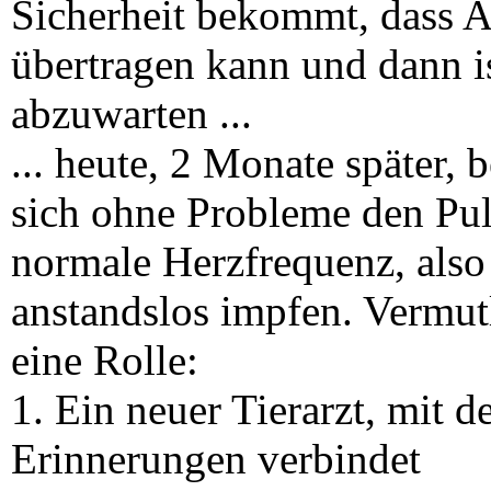
Sicherheit bekommt, dass A
übertragen kann und dann is
abzuwarten ...
... heute, 2 Monate später,
sich ohne Probleme den Puls
normale Herzfrequenz, also 
anstandslos impfen. Vermutl
eine Rolle:
1. Ein neuer Tierarzt, mit 
Erinnerungen verbindet