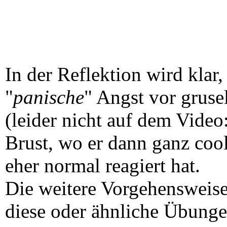
In der Reflektion wird klar
"
panische
" Angst vor gruse
(leider nicht auf dem Video
Brust, wo er dann ganz cool
eher normal reagiert hat.
Die weitere Vorgehensweise 
diese oder ähnliche Übunge