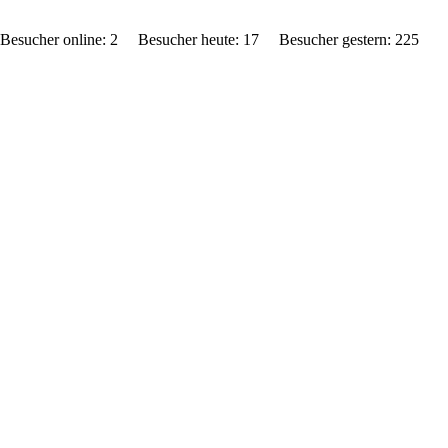
Besucher online: 2 Besucher heute: 17 Besucher gestern: 2