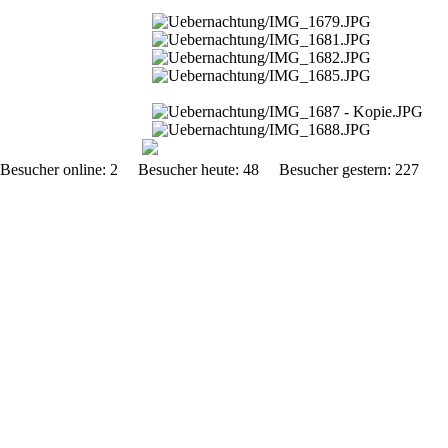
Besucher online: 2 Besucher heute: 48 Besucher gestern: 2