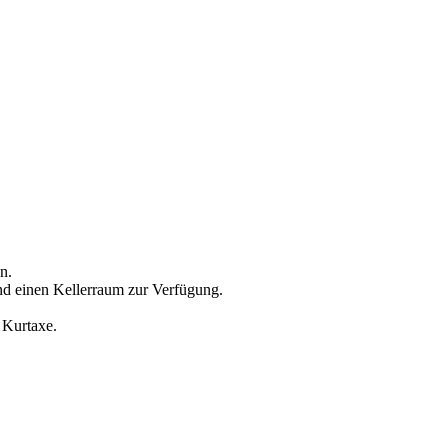
n.
und einen Kellerraum zur Verfügung.
 Kurtaxe.