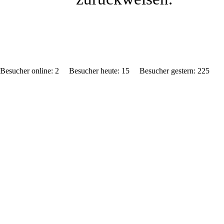
Besucher online: 2 Besucher heute: 15 Besucher gestern: 2