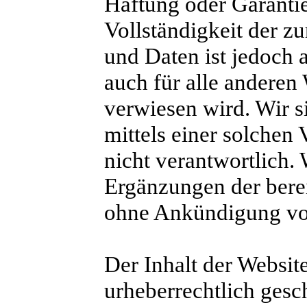
Haftung oder Garantie 
Vollständigkeit der z
und Daten ist jedoch 
auch für alle anderen
verwiesen wird. Wir si
mittels einer solchen
nicht verantwortlich.
Ergänzungen der berei
ohne Ankündigung v
Der Inhalt der Website
urheberrechtlich gesc