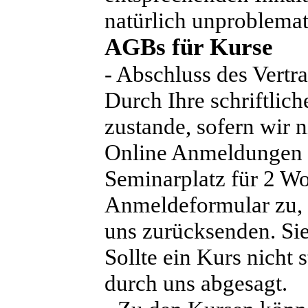
natürlich unproblemat
AGBs für Kurse
- Abschluss des Vertr
Durch Ihre schriftli
zustande, sofern wir n
Online Anmeldungen r
Seminarplatz für 2 W
Anmeldeformular zu, 
uns zurücksenden. Sie
Sollte ein Kurs nicht 
durch uns abgesagt.