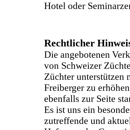
Hotel oder Seminarze
Rechtlicher Hinwei
Die angebotenen Verk
von Schweizer Züchter
Züchter unterstützen
Freiberger zu erhöhen
ebenfalls zur Seite st
Es ist uns ein besonde
zutreffende und aktue