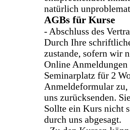
natürlich unproblemat
AGBs für Kurse
- Abschluss des Vertr
Durch Ihre schriftli
zustande, sofern wir n
Online Anmeldungen r
Seminarplatz für 2 W
Anmeldeformular zu, 
uns zurücksenden. Sie
Sollte ein Kurs nicht 
durch uns abgesagt.