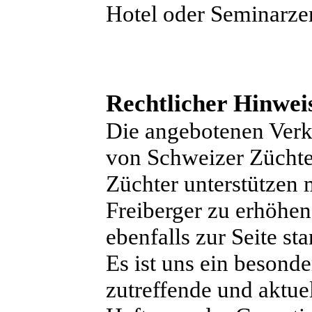
Hotel oder Seminarze
Rechtlicher Hinwei
Die angebotenen Verk
von Schweizer Züchter
Züchter unterstützen
Freiberger zu erhöhen
ebenfalls zur Seite st
Es ist uns ein besonde
zutreffende und aktue