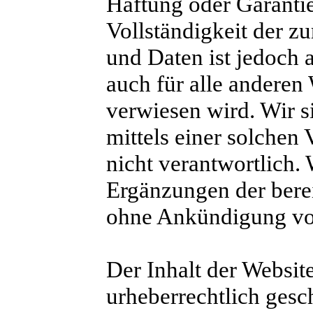
Haftung oder Garantie 
Vollständigkeit der z
und Daten ist jedoch 
auch für alle anderen
verwiesen wird. Wir si
mittels einer solchen
nicht verantwortlich.
Ergänzungen der berei
ohne Ankündigung v
Der Inhalt der Website
urheberrechtlich gesc