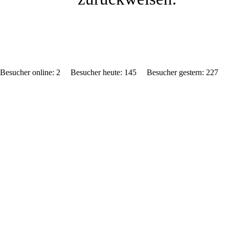
Besucher online: 2 Besucher heute: 145 Besucher gestern: 