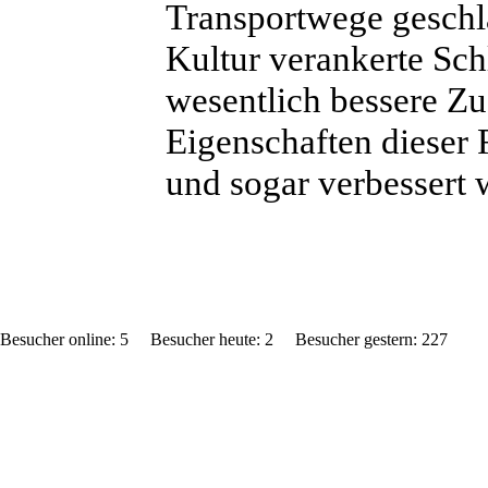
Transportwege geschla
Kultur verankerte Sch
wesentlich bessere Zu
Eigenschaften dieser 
und sogar verbessert
Besucher online: 5 Besucher heute: 2 Besucher gestern: 22