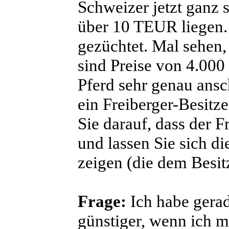
Schweizer jetzt ganz s
über 10 TEUR liegen.
gezüchtet. Mal sehen,
sind Preise von 4.000
Pferd sehr genau ans
ein Freiberger-Besitze
Sie darauf, dass der 
und lassen Sie sich di
zeigen (die dem Besitz
Frage:
Ich habe gerad
günstiger, wenn ich m