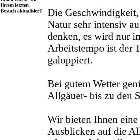
Ihrem letzten
Die Geschwindigkeit, 
Besuch aktualisiert!
Natur sehr intensiv a
denken, es wird nur i
Arbeitstempo ist der T
galoppiert.
Bei gutem Wetter gen
Allgäuer- bis zu den 
Wir bieten Ihnen eine 
Ausblicken auf die Al