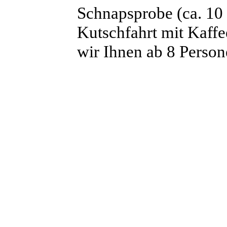
Schnapsprobe (ca. 10
Kutschfahrt mit Kaff
wir Ihnen ab 8 Person