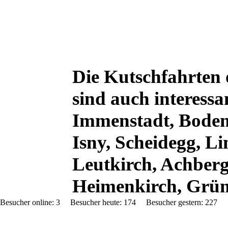
Die Kutschfahrten o
sind auch interess
Immenstadt, Boden
Isny, Scheidegg, L
Leutkirch, Achberg
Heimenkirch, Grün
Besucher online: 3 Besucher heute: 174 Besucher gestern: 