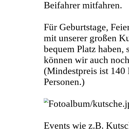
Beifahrer mitfahren.
Für Geburtstage, Feie
mit unserer großen Ku
bequem Platz haben, s
können wir auch noch
(Mindestpreis ist 140
Personen.)
Events wie z.B. Kutsc