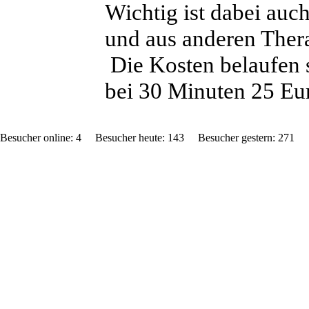
Wichtig ist dabei auc
und aus anderen The
Die Kosten belaufen s
bei 30 Minuten 25 Eu
Besucher online: 4 Besucher heute: 143 Besucher gestern: 