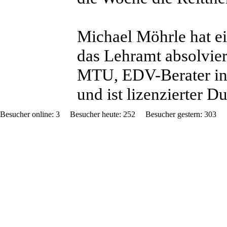
Michael Möhrle hat e
das Lehramt absolvier
MTU, EDV-Berater in 
und ist lizenzierter D
Besucher online: 3 Besucher heute: 252 Besucher gestern: 