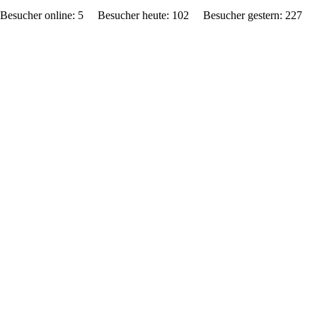
Besucher online: 5 Besucher heute: 102 Besucher gestern: 