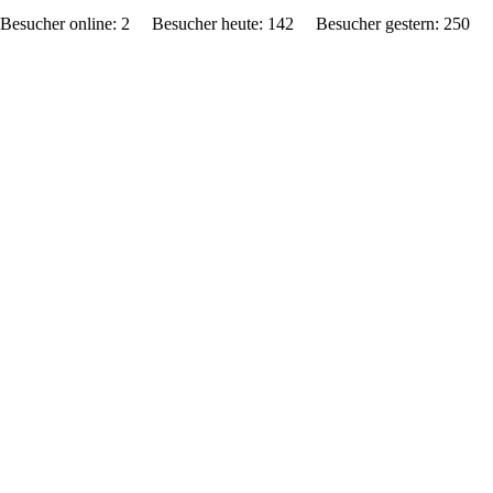
Besucher online: 2 Besucher heute: 142 Besucher gestern: 