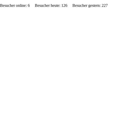
Besucher online: 6 Besucher heute: 126 Besucher gestern: 