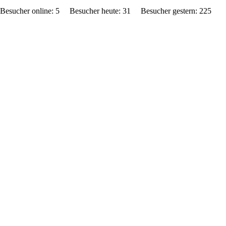
Besucher online: 5 Besucher heute: 31 Besucher gestern: 2