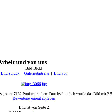
Arbeit und von uns
Bild 18/33
Bild zurück
|
Galeriestartseite
|
Bild vor
-
sgesamt 7132 Punkte erhalten. Durchschnittlich wurde das Bild mit 2.
Bewertung erneut abgeben
Bild ist von Seite 2