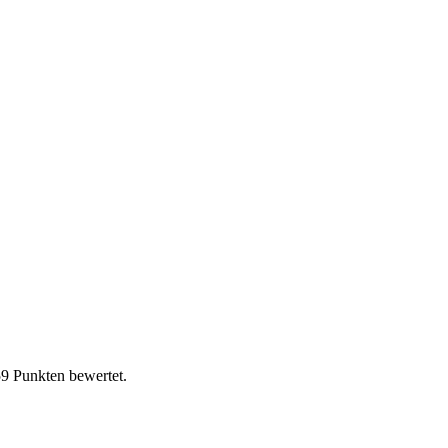
59 Punkten bewertet.