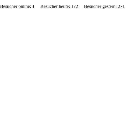
Besucher online: 1 Besucher heute: 172 Besucher gestern: 