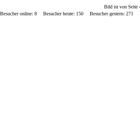
Bild ist von Seite 
Besucher online: 8 Besucher heute: 150 Besucher gestern: 